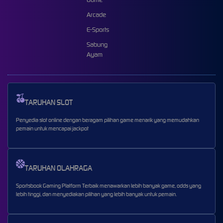
Arcade
E-Sports
Sabung
Ayam
TARUHAN SLOT
Penyedia slot online dengan beragam pilihan game menarik yang memudahkan
pemain untuk mencapai jackpot
TARUHAN OLAHRAGA
Sportsbook Gaming Platform Terbaik menawarkan lebih banyak game, odds yang
lebih tinggi, dan menyediakan pilihan yang lebih banyak untuk pemain.