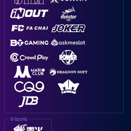
E-Sports