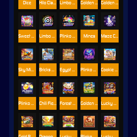
Dice
Hilo Classic
Limbo Neon
Golden Fortunes
Golden Horse Riches
Sweet Scratch
Limbo Rainbow
Plinko Rainbow
Mines
Maze Classic
Sky Mission
Bricks Battle
Egypt Gem Scratch
Plinko Neon
Cookie Fiesta
Plinko Classic
Chili Fiesta
Forest Tea Party
Golden Clover
Lucky Drop: Coco 2
Gold Rush: Wild Dig
Dragon Tower
Lucky Drop-Coco
Plinko Gold Rush
Lucky Drop-GongXiFaChai