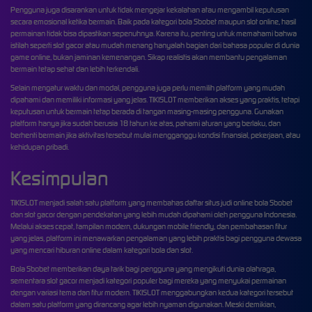
Pengguna juga disarankan untuk tidak mengejar kekalahan atau mengambil keputusan
secara emosional ketika bermain. Baik pada kategori bola Sbobet maupun slot online, hasil
permainan tidak bisa dipastikan sepenuhnya. Karena itu, penting untuk memahami bahwa
istilah seperti slot gacor atau mudah menang hanyalah bagian dari bahasa populer di dunia
game online, bukan jaminan kemenangan. Sikap realistis akan membantu pengalaman
bermain tetap sehat dan lebih terkendali.
Selain mengatur waktu dan modal, pengguna juga perlu memilih platform yang mudah
dipahami dan memiliki informasi yang jelas. TIKISLOT memberikan akses yang praktis, tetapi
keputusan untuk bermain tetap berada di tangan masing-masing pengguna. Gunakan
platform hanya jika sudah berusia 18 tahun ke atas, pahami aturan yang berlaku, dan
berhenti bermain jika aktivitas tersebut mulai mengganggu kondisi finansial, pekerjaan, atau
kehidupan pribadi.
Kesimpulan
TIKISLOT menjadi salah satu platform yang membahas daftar situs judi online bola Sbobet
dan slot gacor dengan pendekatan yang lebih mudah dipahami oleh pengguna Indonesia.
Melalui akses cepat, tampilan modern, dukungan mobile friendly, dan pembahasan fitur
yang jelas, platform ini menawarkan pengalaman yang lebih praktis bagi pengguna dewasa
yang mencari hiburan online dalam kategori bola dan slot.
Bola Sbobet memberikan daya tarik bagi pengguna yang mengikuti dunia olahraga,
sementara slot gacor menjadi kategori populer bagi mereka yang menyukai permainan
dengan variasi tema dan fitur modern. TIKISLOT menggabungkan kedua kategori tersebut
dalam satu platform yang dirancang agar lebih nyaman digunakan. Meski demikian,