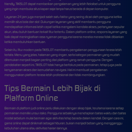
friendly, TIKISLOT dapat memberikan pengalaman yang lebih fleksibel untuk pengguna
yang ingin membuka situs kapan saja tanpa harus berada di depan komputer.
Layanan 24 jam juga menjadi salah satu faktor yang sering dicari oleh pengguna ketika
memilih situs bola dan slot. Dukungan layanan yang aktif membantu pengguna
mendapatkan informasi lebih cepat ketika mengalami kendala akses, pertanyaan seputar
akun, atau butuh bantuan terkait fitur tertentu. Dalam platform online, respons layanan yang
baik dapat meningkatkan rasa nyaman pengguna karena mereka merasa tidak dibiarkan
ketika membutuhkan bantuan.
Selain itu, fitur modern pada TIKISLOT membantu pengalaman penggunaan terasa lebih
tertata. Menu yang jelas, halaman yang ringan, serta kategori permainan yang mudah
ditemukan menjadi bagian penting dari platform yang ramah pengguna. Dengan
pendekatan seperti ini, TIKISLOT tidak hanya berfokus pada permainan, tetapi juga pada
kenyamanan akses dan kemudahan navigasi. Hal ini membuat pengalaman
menggunakan platform terasa lebih profesional dan tidak membingungkan.
Tips Bermain Lebih Bijak di
Platform Online
Bermain di platform judi online perlu dilakukan dengan sikap bijak, terutama karena setiap
permainan memiliki unsur risiko. Pengguna sebaiknya menetapkan batas waktu dan batas
modal sebelum mulai bermain agar aktivitas tetap berada dalam kendali. Dengan cara ini,
game online dapat dinikmati sebagai hiburan, bukan menjadi beban yang mengganggu
kebutuhan utama atau aktivitas harian lainnya.