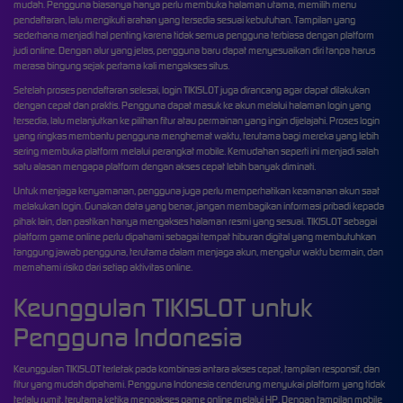
mudah. Pengguna biasanya hanya perlu membuka halaman utama, memilih menu
pendaftaran, lalu mengikuti arahan yang tersedia sesuai kebutuhan. Tampilan yang
sederhana menjadi hal penting karena tidak semua pengguna terbiasa dengan platform
judi online. Dengan alur yang jelas, pengguna baru dapat menyesuaikan diri tanpa harus
merasa bingung sejak pertama kali mengakses situs.
Setelah proses pendaftaran selesai, login TIKISLOT juga dirancang agar dapat dilakukan
dengan cepat dan praktis. Pengguna dapat masuk ke akun melalui halaman login yang
tersedia, lalu melanjutkan ke pilihan fitur atau permainan yang ingin dijelajahi. Proses login
yang ringkas membantu pengguna menghemat waktu, terutama bagi mereka yang lebih
sering membuka platform melalui perangkat mobile. Kemudahan seperti ini menjadi salah
satu alasan mengapa platform dengan akses cepat lebih banyak diminati.
Untuk menjaga kenyamanan, pengguna juga perlu memperhatikan keamanan akun saat
melakukan login. Gunakan data yang benar, jangan membagikan informasi pribadi kepada
pihak lain, dan pastikan hanya mengakses halaman resmi yang sesuai. TIKISLOT sebagai
platform game online perlu dipahami sebagai tempat hiburan digital yang membutuhkan
tanggung jawab pengguna, terutama dalam menjaga akun, mengatur waktu bermain, dan
memahami risiko dari setiap aktivitas online.
Keunggulan TIKISLOT untuk
Pengguna Indonesia
Keunggulan TIKISLOT terletak pada kombinasi antara akses cepat, tampilan responsif, dan
fitur yang mudah dipahami. Pengguna Indonesia cenderung menyukai platform yang tidak
terlalu rumit, terutama ketika mengakses game online melalui HP. Dengan tampilan mobile