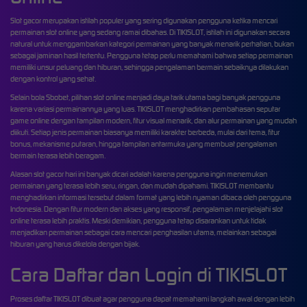
Slot gacor merupakan istilah populer yang sering digunakan pengguna ketika mencari
permainan slot online yang sedang ramai dibahas. Di TIKISLOT, istilah ini digunakan secara
natural untuk menggambarkan kategori permainan yang banyak menarik perhatian, bukan
sebagai jaminan hasil tertentu. Pengguna tetap perlu memahami bahwa setiap permainan
memiliki unsur peluang dan hiburan, sehingga pengalaman bermain sebaiknya dilakukan
dengan kontrol yang sehat.
Selain bola Sbobet, pilihan slot online menjadi daya tarik utama bagi banyak pengguna
karena variasi permainannya yang luas. TIKISLOT menghadirkan pembahasan seputar
game online dengan tampilan modern, fitur visual menarik, dan alur permainan yang mudah
diikuti. Setiap jenis permainan biasanya memiliki karakter berbeda, mulai dari tema, fitur
bonus, mekanisme putaran, hingga tampilan antarmuka yang membuat pengalaman
bermain terasa lebih beragam.
Alasan slot gacor hari ini banyak dicari adalah karena pengguna ingin menemukan
permainan yang terasa lebih seru, ringan, dan mudah dipahami. TIKISLOT membantu
menghadirkan informasi tersebut dalam format yang lebih nyaman dibaca oleh pengguna
Indonesia. Dengan fitur modern dan akses yang responsif, pengalaman menjelajahi slot
online terasa lebih praktis. Meski demikian, pengguna tetap disarankan untuk tidak
menjadikan permainan sebagai cara mencari penghasilan utama, melainkan sebagai
hiburan yang harus dikelola dengan bijak.
Cara Daftar dan Login di TIKISLOT
Proses daftar TIKISLOT dibuat agar pengguna dapat memahami langkah awal dengan lebih