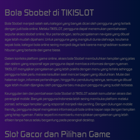
Bola Sbobet di TIKISLOT
Bola Sbobet menjadi salah satu kategori yang banyak dicari oleh pengguna yang tertarik
dengan judi bola online. Melalui TIKISLOT, pengguna dapat menemukan pembahasan
seputar akses sbobet online, fitur pertandingan, serta pengalaman navigasi yang dibuat
agar lebih mudah dipahami. Untuk pengguna yang mengikuti dunia olahraga, terutama
sepak bola, kategori bola online sering menjadi daya tarik karena menghadirkan suasana
hiburan yang berbeda dari game biasa.
Dalam konteks platform game online, akses bola Sbobet membutuhkan tampilan yang jelas
dan sistem yang responsif agar pengguna dapat membaca informasi dengan nyaman.
TIKISLOT menyajikan pengalaman yang lebih praktis dengan menu yang tertata sehingga
pengguna tidak perlu merasa kesulitan saat mencari bagian yang dibutuhkan. Mulai dari
halaman login, informasi pertandingan, hingga fitur pendukung lainnya, semuanya dibuat
agar lebih mudah dijangkau oleh pengguna baru maupun pengguna yang sudah terbiasa.
Keunggulan lain dari pembahasan bola Sbobet di TIKISLOT adalah kemudahan akses dari
perangkat mobile. Banyak pengguna Indonesia lebih sering membuka platform melalui
ponsel, sehingga tampilan yang responsif menjadi nilai penting. Dengan dukungan mobile
friendly, pengguna dapat mengakses informasi judi bola online kapan saja dengan tampilan
yang tetap nyaman. Faktor seperti ini membantu menciptakan pengalaman yang lebih
efisien tanpa harus selalu bergantung pada perangkat desktop.
Slot Gacor dan Pilihan Game