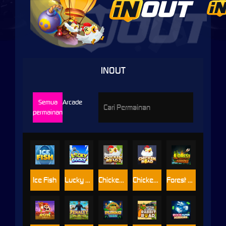
INOUT
Semua
Arcade
permainan
Ice Fish
Lucky Ducky
Chicken Road 2.0
Chicken Road
Forest Arrow