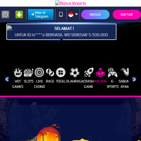
Main di
MASUK
DAFTAR
Telegram
HOT
SLOTS
LIVE
RACE
TOGEL
OLAHRAGA
CRASH
ARCADE
E-
SABUNG
PROM
GAMES
CASINO
GAME
SPORTS
AYAM