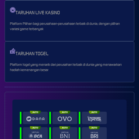
TARUHAN LIVE KASINO
Platform Pilihan bagi perusahaan-perusahaan terbaik di dunia, dengan pilihan
variasi game terbanyak
TARUHAN TOGEL
Platform togel yang menarik dari perusahan terbaik di dunia yang menawarkan
hadiah kemenangan besar