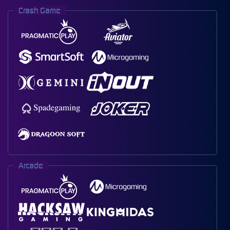
Crash Game
Arcade