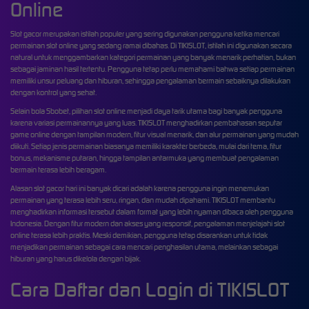
Online
Slot gacor merupakan istilah populer yang sering digunakan pengguna ketika mencari
permainan slot online yang sedang ramai dibahas. Di TIKISLOT, istilah ini digunakan secara
natural untuk menggambarkan kategori permainan yang banyak menarik perhatian, bukan
sebagai jaminan hasil tertentu. Pengguna tetap perlu memahami bahwa setiap permainan
memiliki unsur peluang dan hiburan, sehingga pengalaman bermain sebaiknya dilakukan
dengan kontrol yang sehat.
Selain bola Sbobet, pilihan slot online menjadi daya tarik utama bagi banyak pengguna
karena variasi permainannya yang luas. TIKISLOT menghadirkan pembahasan seputar
game online dengan tampilan modern, fitur visual menarik, dan alur permainan yang mudah
diikuti. Setiap jenis permainan biasanya memiliki karakter berbeda, mulai dari tema, fitur
bonus, mekanisme putaran, hingga tampilan antarmuka yang membuat pengalaman
bermain terasa lebih beragam.
Alasan slot gacor hari ini banyak dicari adalah karena pengguna ingin menemukan
permainan yang terasa lebih seru, ringan, dan mudah dipahami. TIKISLOT membantu
menghadirkan informasi tersebut dalam format yang lebih nyaman dibaca oleh pengguna
Indonesia. Dengan fitur modern dan akses yang responsif, pengalaman menjelajahi slot
online terasa lebih praktis. Meski demikian, pengguna tetap disarankan untuk tidak
menjadikan permainan sebagai cara mencari penghasilan utama, melainkan sebagai
hiburan yang harus dikelola dengan bijak.
Cara Daftar dan Login di TIKISLOT