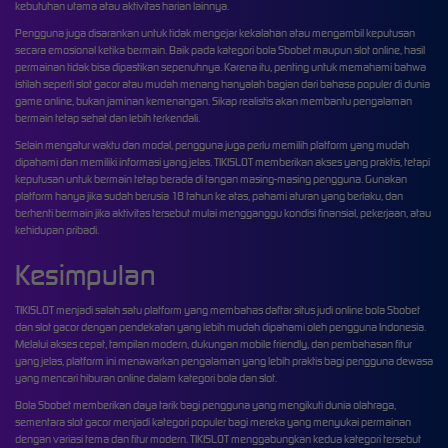
kebutuhan utama atau aktivitas harian lainnya.
Pengguna juga disarankan untuk tidak mengejar kekalahan atau mengambil keputusan
secara emosional ketika bermain. Baik pada kategori bola Sbobet maupun slot online, hasil
permainan tidak bisa dipastikan sepenuhnya. Karena itu, penting untuk memahami bahwa
istilah seperti slot gacor atau mudah menang hanyalah bagian dari bahasa populer di dunia
game online, bukan jaminan kemenangan. Sikap realistis akan membantu pengalaman
bermain tetap sehat dan lebih terkendali.
Selain mengatur waktu dan modal, pengguna juga perlu memilih platform yang mudah
dipahami dan memiliki informasi yang jelas. TIKISLOT memberikan akses yang praktis, tetapi
keputusan untuk bermain tetap berada di tangan masing-masing pengguna. Gunakan
platform hanya jika sudah berusia 18 tahun ke atas, pahami aturan yang berlaku, dan
berhenti bermain jika aktivitas tersebut mulai mengganggu kondisi finansial, pekerjaan, atau
kehidupan pribadi.
Kesimpulan
TIKISLOT menjadi salah satu platform yang membahas daftar situs judi online bola Sbobet
dan slot gacor dengan pendekatan yang lebih mudah dipahami oleh pengguna Indonesia.
Melalui akses cepat, tampilan modern, dukungan mobile friendly, dan pembahasan fitur
yang jelas, platform ini menawarkan pengalaman yang lebih praktis bagi pengguna dewasa
yang mencari hiburan online dalam kategori bola dan slot.
Bola Sbobet memberikan daya tarik bagi pengguna yang mengikuti dunia olahraga,
sementara slot gacor menjadi kategori populer bagi mereka yang menyukai permainan
dengan variasi tema dan fitur modern. TIKISLOT menggabungkan kedua kategori tersebut