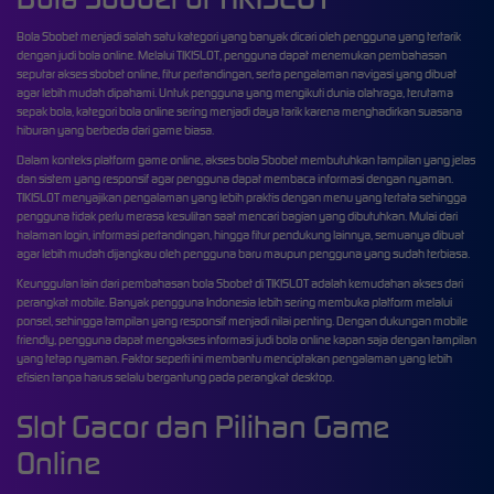
Bola Sbobet menjadi salah satu kategori yang banyak dicari oleh pengguna yang tertarik
dengan judi bola online. Melalui TIKISLOT, pengguna dapat menemukan pembahasan
seputar akses sbobet online, fitur pertandingan, serta pengalaman navigasi yang dibuat
agar lebih mudah dipahami. Untuk pengguna yang mengikuti dunia olahraga, terutama
sepak bola, kategori bola online sering menjadi daya tarik karena menghadirkan suasana
hiburan yang berbeda dari game biasa.
Dalam konteks platform game online, akses bola Sbobet membutuhkan tampilan yang jelas
dan sistem yang responsif agar pengguna dapat membaca informasi dengan nyaman.
TIKISLOT menyajikan pengalaman yang lebih praktis dengan menu yang tertata sehingga
pengguna tidak perlu merasa kesulitan saat mencari bagian yang dibutuhkan. Mulai dari
halaman login, informasi pertandingan, hingga fitur pendukung lainnya, semuanya dibuat
agar lebih mudah dijangkau oleh pengguna baru maupun pengguna yang sudah terbiasa.
Keunggulan lain dari pembahasan bola Sbobet di TIKISLOT adalah kemudahan akses dari
perangkat mobile. Banyak pengguna Indonesia lebih sering membuka platform melalui
ponsel, sehingga tampilan yang responsif menjadi nilai penting. Dengan dukungan mobile
friendly, pengguna dapat mengakses informasi judi bola online kapan saja dengan tampilan
yang tetap nyaman. Faktor seperti ini membantu menciptakan pengalaman yang lebih
efisien tanpa harus selalu bergantung pada perangkat desktop.
Slot Gacor dan Pilihan Game
Online