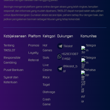
dilakukan dengan batasan dan tanggung jawab.
Jika ingin mengenal platform game online dengan akses yang lebih ringkas, tampilan
responsif, dan informasi yang mudah dipahami, TIKISLOT dapat menjadi salah satu pilihan
untuk dipertimbangkan. Gunakan akses secara bijak, pahami setiap fitur dengan baik, dan
jadikan pengalaman bermain sebagai hiburan yang tetap terkendali.
Kebijaksanaan
Platform
Kategori
Dukungan
Komunitas
Tentang
Promosi
Hot
Telegra
Tikislot
TIKISLOT
Games
m
Loyalty
+62831087
Responsible
Slots
Telegra
11492
Referral
Gambling
m
Live
@tikislot_b
Pusat Bantuan
Casino
Whatsa
ot
pp
Syarat dan
Race
Ketentuan
Togel
Olahraga
Crash
Game