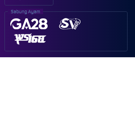
Sabung Ayam