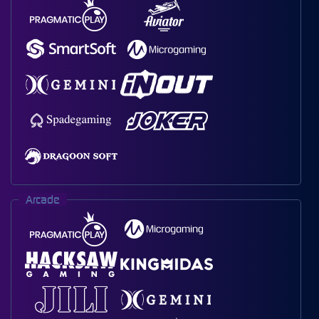
Arcade