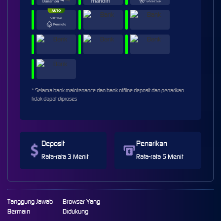
* Selama bank maintenance dan bank offline deposit dan penarikan
tidak dapat diproses
Deposit
Penarikan
Rata-rata 3 Menit
Rata-rata 5 Menit
Tanggung Jawab
Browser Yang
Bermain
Didukung