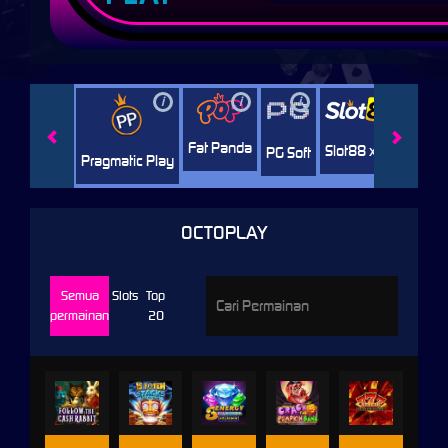
i
i
i
i
i
Facha
Fat Panda
Slot88 x PP
PG Soft
Pragmatic Play
OCTOPLAY
Semua
Slots
Top
permainan
20